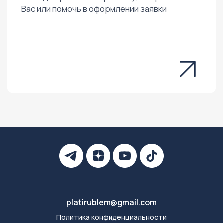
platirublem@gmail.com
Политика конфиденциальности