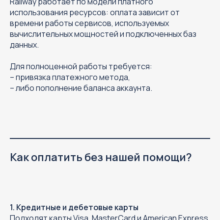
Railway работает по модели платного
использования ресурсов: оплата зависит от
времени работы сервисов, используемых
вычислительных мощностей и подключенных баз
данных.
Для полноценной работы требуется:
– привязка платежного метода,
– либо пополнение баланса аккаунта.
Как оплатить без нашей помощи?
1. Кредитные и дебетовые карты
Подходят карты Visa, MasterCard и American Express.