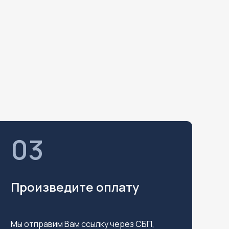
03
Произведите оплату
Мы отправим Вам ссылку через СБП,