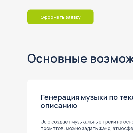
Оформить заявку
Основные возмож
Генерация музыки по те
описанию
Udio создает музыкальные треки на осн
промптов: можно задать жанр, атмосфе