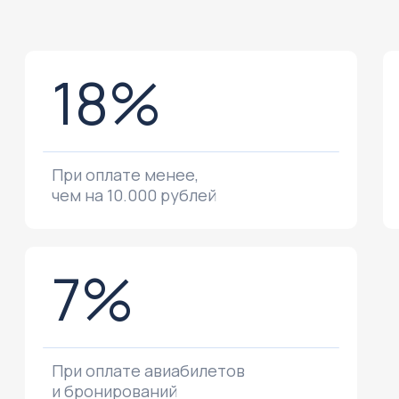
18%
При оплате менее,
чем на 10.000 рублей
7%
При оплате авиабилетов
и бронирований