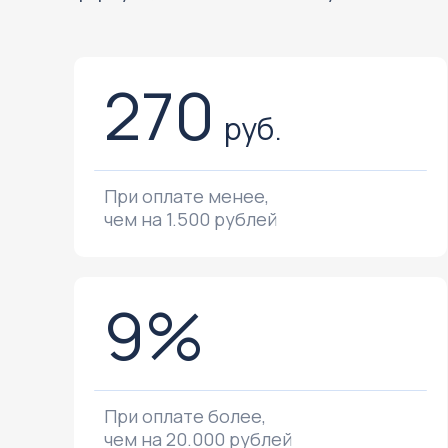
270
руб.
При оплате менее,
чем на 1.500 рублей
9%
При оплате более,
чем на 20.000 рублей