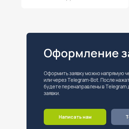
Оформление з
Оформить заявку можно напрямую 
или через Telegram-Bot. После нажат
будете перенаправлены в Telegram
заявки.
Написать нам
Т