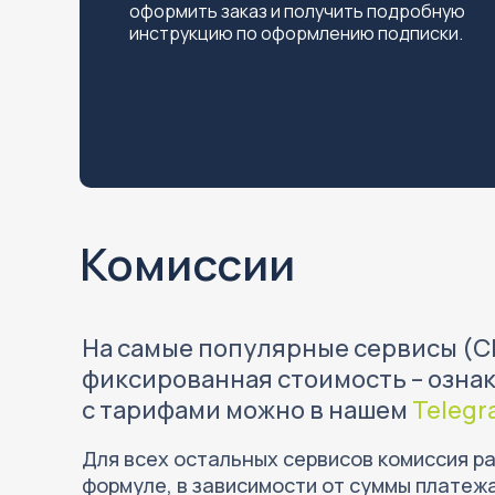
оформить заказ и получить подробную
инструкцию по оформлению подписки.
Комиссии
На самые популярные сервисы (Cha
фиксированная стоимость – озна
с тарифами можно в нашем
Telegr
Для всех остальных сервисов комиссия р
формуле, в зависимости от суммы платеж