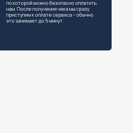
по которой можно безопасно оплатить
нам. После получения чека мы сразу
приступим к оплате сервиса – обычно
это занимает до 5 минут.