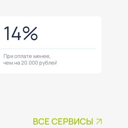
14%
При оплате менее,
чем на 20.000 рублей
ВСЕ СЕРВИСЫ